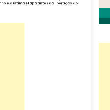
nho é a última etapa antes da liberação do