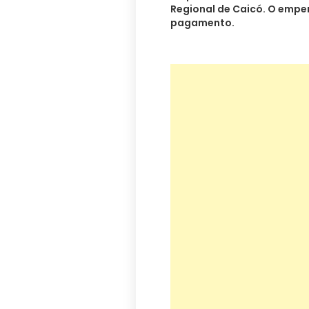
Regional de Caicó. O empe
pagamento.