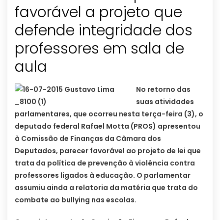
favorável a projeto que
defende integridade dos
professores em sala de
No retorno das
suas atividades
parlamentares, que ocorreu nesta terça-feira (3), o
deputado federal Rafael Motta (PROS) apresentou
à Comissão de Finanças da Câmara dos
Deputados, parecer favorável ao projeto de lei que
trata da política de prevenção à violência contra
professores ligados à educação. O parlamentar
assumiu ainda a relatoria da matéria que trata do
combate ao bullying nas escolas.