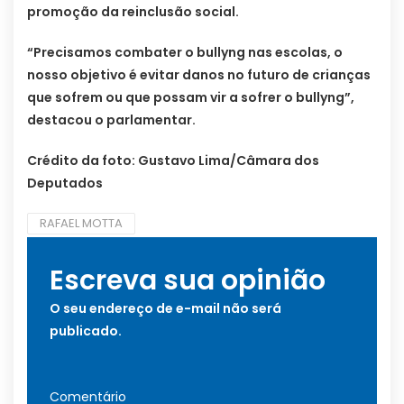
promoção da reinclusão social.
“Precisamos combater o bullyng nas escolas, o
nosso objetivo é evitar danos no futuro de crianças
que sofrem ou que possam vir a sofrer o bullyng”,
destacou o parlamentar.
Crédito da foto: Gustavo Lima/Câmara dos
Deputados
RAFAEL MOTTA
Escreva sua opinião
O seu endereço de e-mail não será
publicado.
Comentário