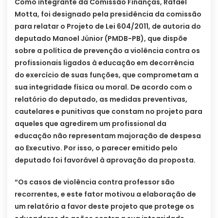
Como integrante da Comissão Finanças, Rafael
Motta, foi designado pela presidência da comissão
para relatar o Projeto de Lei 604/2011, de autoria do
deputado Manoel Júnior (PMDB-PB), que dispõe
sobre a política de prevenção a violência contra os
profissionais ligados à educação em decorrência
do exercício de suas funções, que comprometam a
sua integridade física ou moral. De acordo com o
relatório do deputado, as medidas preventivas,
cautelares e punitivas que constam no projeto para
aqueles que agredirem um profissional da
educação não representam majoração de despesa
ao Executivo. Por isso, o parecer emitido pelo
deputado foi favorável à aprovação da proposta.
“Os casos de violência contra professor são
recorrentes, e este fator motivou a elaboração de
um relatório a favor deste projeto que protege os