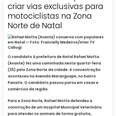
criar vias exclusivas para
motociclistas na Zona
Norte de Natal
O candidato à prefeitura de Natal Rafael Motta
(Avante) fez uma caminhada nesta quarta-feira
(25) pela Zona Norte da cidade. A concentração
aconteceu na Avenida Maranguape, no bairro
Panatis. O candidato passou parou em casas e
comércios da região.
Para a Zona Norte, Rafael Motta defendeu a
construção de um Hospital Municipal Veterinário
para atender os animais de forma gratuita,