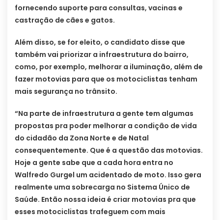
fornecendo suporte para consultas, vacinas e
castração de cães e gatos.
Além disso, se for eleito, o candidato disse que
também vai priorizar a infraestrutura do bairro,
como, por exemplo, melhorar a iluminação, além de
fazer motovias para que os motociclistas tenham
mais segurança no trânsito.
“Na parte de infraestrutura a gente tem algumas
propostas pra poder melhorar a condição de vida
do cidadão da Zona Norte e de Natal
consequentemente. Que é a questão das motovias.
Hoje a gente sabe que a cada hora entra no
Walfredo Gurgel um acidentado de moto. Isso gera
realmente uma sobrecarga no Sistema Único de
Saúde. Então nossa ideia é criar motovias pra que
esses motociclistas trafeguem com mais