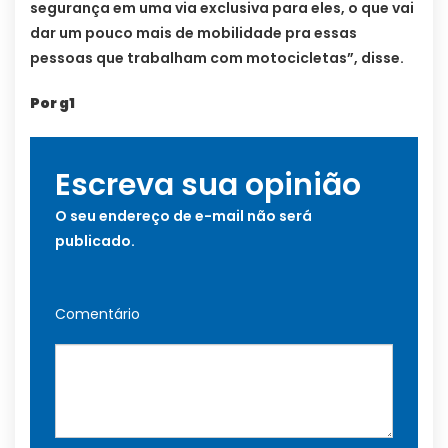
segurança em uma via exclusiva para eles, o que vai
dar um pouco mais de mobilidade pra essas
pessoas que trabalham com motocicletas”, disse.
Por g1
Escreva sua opinião
O seu endereço de e-mail não será
publicado.
Comentário