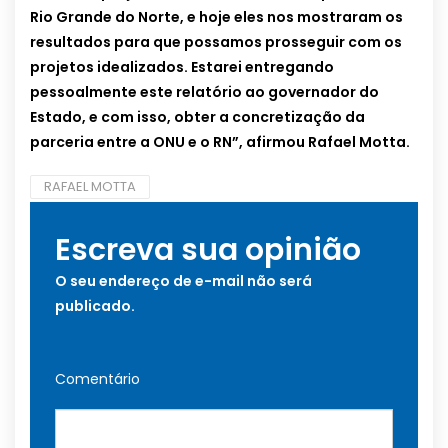
Rio Grande do Norte, e hoje eles nos mostraram os
resultados para que possamos prosseguir com os
projetos idealizados. Estarei entregando
pessoalmente este relatório ao governador do
Estado, e com isso, obter a concretização da
parceria entre a ONU e o RN”, afirmou Rafael Motta.
RAFAEL MOTTA
Escreva sua opinião
O seu endereço de e-mail não será
publicado.
Comentário