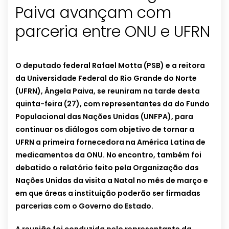
Paiva avançam com
parceria entre ONU e UFRN
O deputado federal Rafael Motta (PSB) e a reitora
da Universidade Federal do Rio Grande do Norte
(UFRN), Ângela Paiva, se reuniram na tarde desta
quinta-feira (27), com representantes da do Fundo
Populacional das Nações Unidas (UNFPA), para
continuar os diálogos com objetivo de tornar a
UFRN a primeira fornecedora na América Latina de
medicamentos da ONU. No encontro, também foi
debatido o relatório feito pela Organização das
Nações Unidas da visita a Natal no mês de março e
em que áreas a instituição poderão ser firmadas
parcerias com o Governo do Estado.