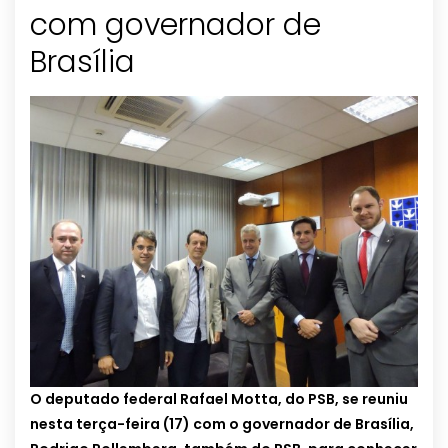
com governador de
O deputado federal Rafael Motta, do PSB, se reuniu
nesta terça-feira (17) com o governador de Brasília,