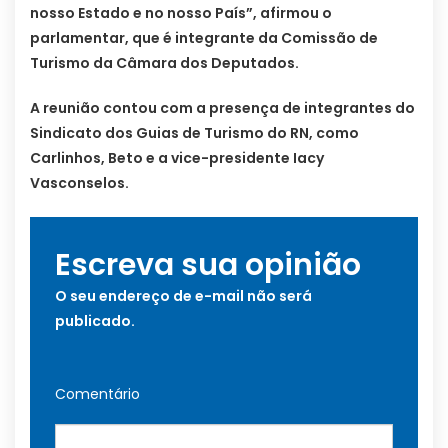
nosso Estado e no nosso País”, afirmou o
parlamentar, que é integrante da Comissão de
Turismo da Câmara dos Deputados.
A reunião contou com a presença de integrantes do
Sindicato dos Guias de Turismo do RN, como
Carlinhos, Beto e a vice-presidente Iacy
Vasconselos.
Escreva sua opinião
O seu endereço de e-mail não será
publicado.
Comentário