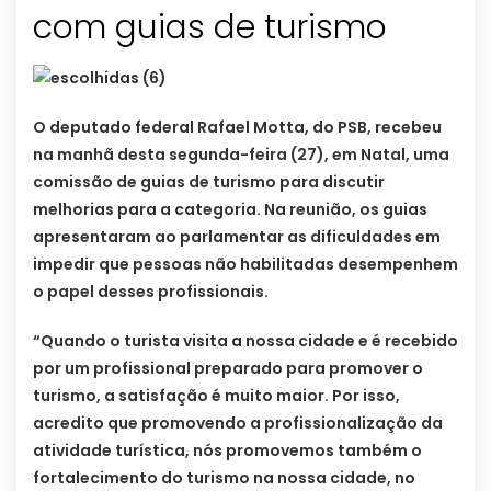
O deputado federal Rafael Motta, do PSB, recebeu
na manhã desta segunda-feira (27), em Natal, uma
comissão de guias de turismo para discutir
melhorias para a categoria. Na reunião, os guias
apresentaram ao parlamentar as dificuldades em
impedir que pessoas não habilitadas desempenhem
o papel desses profissionais.
“Quando o turista visita a nossa cidade e é recebido
por um profissional preparado para promover o
turismo, a satisfação é muito maior. Por isso,
acredito que promovendo a profissionalização da
atividade turística, nós promovemos também o
fortalecimento do turismo na nossa cidade, no