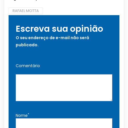
RAFAEL MOTTA
Escreva sua opinião
O seu endereço de e-mail não será
publicado.
Comentário
*
Nome