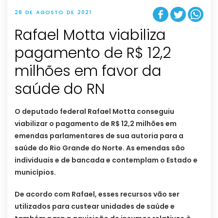
28 DE AGOSTO DE 2021
Rafael Motta viabiliza
pagamento de R$ 12,2
milhões em favor da
saúde do RN
O deputado federal Rafael Motta conseguiu
viabilizar o pagamento de R$ 12,2 milhões em
emendas parlamentares de sua autoria para a
saúde do Rio Grande do Norte. As emendas são
individuais e de bancada e contemplam o Estado e
municípios.
De acordo com Rafael, esses recursos vão ser
utilizados para custear unidades de saúde e