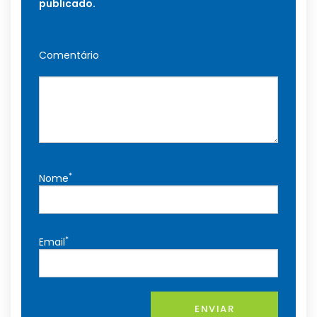
publicado.
Comentário
*
Nome
*
Email
ENVIAR