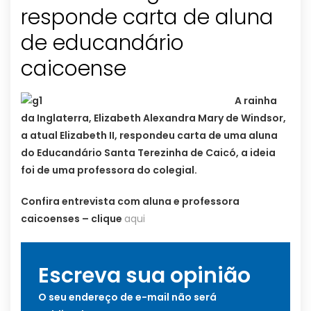
responde carta de aluna
de educandário
caicoense
A rainha
da Inglaterra, Elizabeth Alexandra Mary de Windsor,
a atual Elizabeth II, respondeu carta de uma aluna
do Educandário Santa Terezinha de Caicó, a ideia
foi de uma professora do colegial.
Confira entrevista com aluna e professora
caicoenses – clique
aqui
Escreva sua opinião
O seu endereço de e-mail não será