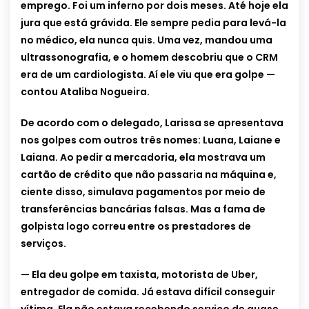
emprego. Foi um inferno por dois meses. Até hoje ela
jura que está grávida. Ele sempre pedia para levá-la
no médico, ela nunca quis. Uma vez, mandou uma
ultrassonografia, e o homem descobriu que o CRM
era de um cardiologista. Aí ele viu que era golpe —
contou Ataliba Nogueira.
De acordo com o delegado, Larissa se apresentava
nos golpes com outros três nomes: Luana, Laiane e
Laiana. Ao pedir a mercadoria, ela mostrava um
cartão de crédito que não passaria na máquina e,
ciente disso, simulava pagamentos por meio de
transferências bancárias falsas. Mas a fama de
golpista logo correu entre os prestadores de
serviços.
— Ela deu golpe em taxista, motorista de Uber,
entregador de comida. Já estava difícil conseguir