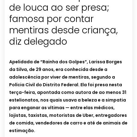
de louca ao ser presa;
famosa por contar
mentiras desde criança,
diz delegado
Apelidada de “Rainha dos Golpes”, Larissa Borges
da Silva, de 29 anos, era conhecida desde a
adolescência por viver de mentiras, segundo a
Polícia Civil do Distrito Federal. Ela foi presa nesta
terça-feira, apontada como autora de ao menos 31
estelionatos, nos quais usava a beleza e a simpatia
para enganar as vítimas — entre elas médicos,
lojistas, taxistas, motoristas de Uber, entregadores
de comida, vendedores de carro e até de animais de
estimação.