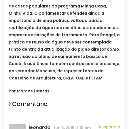
de casas populares do programa Minha Casa,
Minha Vida. O parlamentar defendeu ainda a
importância de uma política voltada para a
reutilização da água nas residências, condomínios,
empresas e estações de tratamento. Para Rangel, a
prática de reuso da água deve ser contemplada
tanto dentro da atualização do plano diretor como
na revisão do plano de saneamento básico de
Caicó. A audiência também contou com a presença
do vereador Mancuso, de representantes do
Conselho de Arquitetura, CREA, OAB e FETAM.
Por Marcos Dantas
1
Comentário
leonardo
Responder
jun 6, 2015, 3:18 pm