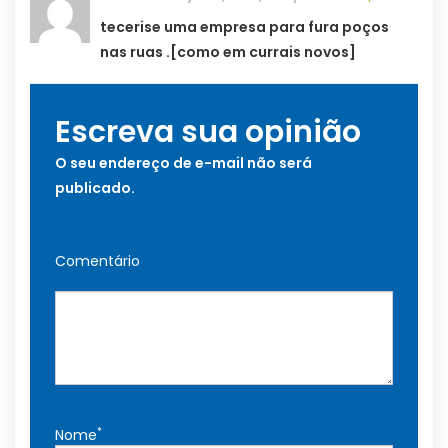
tecerise uma empresa para fura poços
nas ruas .[como em currais novos]
Escreva sua opinião
O seu endereço de e-mail não será
publicado.
Comentário
*
Nome