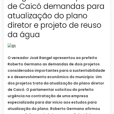
de Caicó demandas para
atualização do plano
diretor e projeto de reuso
da água
O vereador José Rangel apresentou ao prefeito
Roberto Germano as demandas de dois projetos
considerados importantes para a sustentabilidade
e o desenvolvimento econômico do município. Um
dos projetos trata da atualização do plano diretor
de Caicó. O parlamentar solicitou do prefeito
urgência na contratação de uma empresa
especializada para dar início aos estudos para
atualização do plano. Roberto Germano afirmou