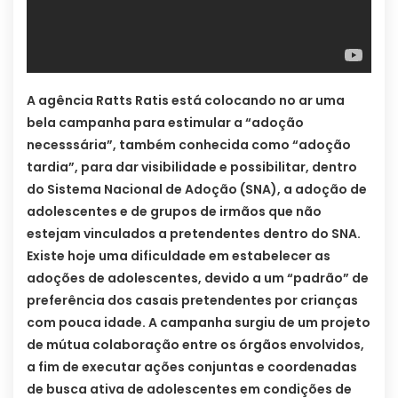
A agência Ratts Ratis está colocando no ar uma
bela campanha para estimular a “adoção
necesssária”, também conhecida como “adoção
tardia”, para dar visibilidade e possibilitar, dentro
do Sistema Nacional de Adoção (SNA), a adoção de
adolescentes e de grupos de irmãos que não
estejam vinculados a pretendentes dentro do SNA.
Existe hoje uma dificuldade em estabelecer as
adoções de adolescentes, devido a um “padrão” de
preferência dos casais pretendentes por crianças
com pouca idade. A campanha surgiu de um projeto
de mútua colaboração entre os órgãos envolvidos,
a fim de executar ações conjuntas e coordenadas
de busca ativa de adolescentes em condições de