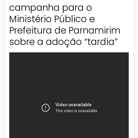
campanha para o
Ministério Público e
Prefeitura de Parnamirim
sobre a adoção “tardia”