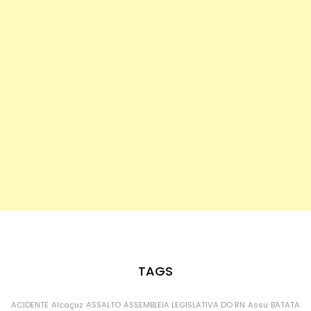
TAGS
ACIDENTE
Alcaçuz
ASSALTO
ASSEMBLEIA LEGISLATIVA DO RN
Assu
BATATA