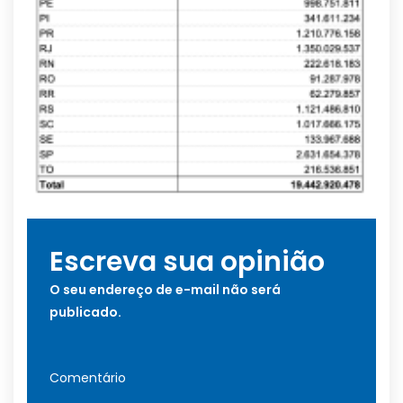
Escreva sua opinião
O seu endereço de e-mail não será
publicado.
Comentário