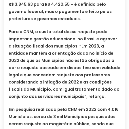
R$ 3.845,63 para R$ 4.420,55 – é definido pelo
governo federal, mas o pagamento é feito pelas
prefeituras e governos estaduais.
Para a CNM, o custo total desse reajuste pode
impactar a gestão educacional no Brasil e agravar
a situação fiscal dos municípios. “Em 2023, a
entidade mantém a orientação dada no início de
2022 de que os Municípios não estão obrigados a
dar o reajuste baseado em dispositivo sem validade
legal e que concedam reajuste aos professores
considerando a inflação de 2022 e as condições
fiscais do Município, com igual tratamento dado ao
conjunto dos servidores municipais”, reforça.
Em pesquisa realizada pela CNM em 2022 com 4.016
Municípios, cerca de 3 mil Municípios pesquisados
deram reajuste ao magistério público, sendo que