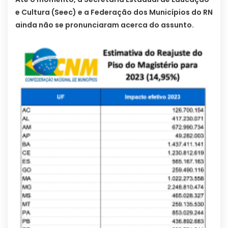
e Cultura (Seec) e a Federação dos Municípios do RN
ainda não se pronunciaram acerca do assunto.