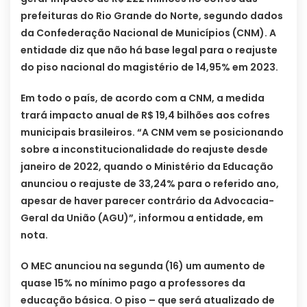
prefeituras do Rio Grande do Norte, segundo dados
da Confederação Nacional de Municípios (CNM). A
entidade diz que não há base legal para o reajuste
do piso nacional do magistério de 14,95% em 2023.
Em todo o país, de acordo com a CNM, a medida
trará impacto anual de R$ 19,4 bilhões aos cofres
municipais brasileiros. “A CNM vem se posicionando
sobre a inconstitucionalidade do reajuste desde
janeiro de 2022, quando o Ministério da Educação
anunciou o reajuste de 33,24% para o referido ano,
apesar de haver parecer contrário da Advocacia-
Geral da União (AGU)”, informou a entidade, em
nota.
O MEC anunciou na segunda (16) um aumento de
quase 15% no mínimo pago a professores da
educação básica. O piso – que será atualizado de