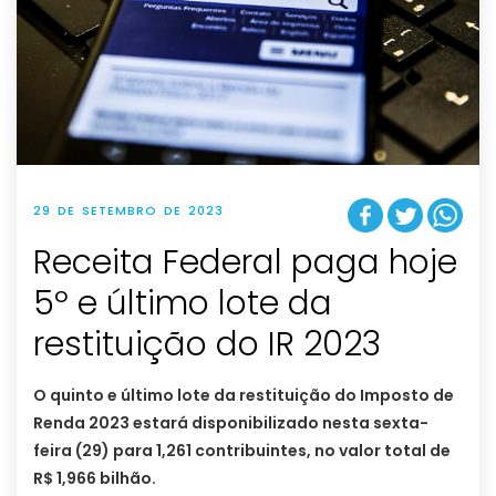
29 DE SETEMBRO DE 2023
Receita Federal paga hoje
5º e último lote da
restituição do IR 2023
O quinto e último lote da restituição do Imposto de
Renda 2023 estará disponibilizado nesta sexta-
feira (29) para 1,261 contribuintes, no valor total de
R$ 1,966 bilhão.