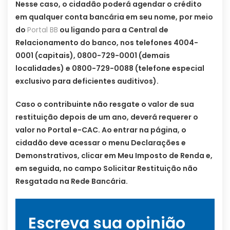
Nesse caso, o cidadão poderá agendar o crédito
em qualquer conta bancária em seu nome, por meio
do
Portal BB
ou ligando para a Central de
Relacionamento do banco, nos telefones 4004-
0001 (capitais), 0800-729-0001 (demais
localidades) e 0800-729-0088 (telefone especial
exclusivo para deficientes auditivos).
Caso o contribuinte não resgate o valor de sua
restituição depois de um ano, deverá requerer o
valor no Portal e-CAC. Ao entrar na página, o
cidadão deve acessar o menu Declarações e
Demonstrativos, clicar em Meu Imposto de Renda e,
em seguida, no campo Solicitar Restituição não
Resgatada na Rede Bancária.
Escreva sua opinião