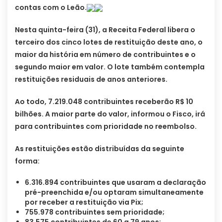
contas com o Leão.
Nesta quinta-feira (31), a Receita Federal libera o
terceiro dos cinco lotes de restituição deste ano, o
maior da história em número de contribuintes e o
segundo maior em valor. O lote também contempla
restituições residuais de anos anteriores.
Ao todo, 7.219.048 contribuintes receberão R$ 10
bilhões. A maior parte do valor, informou o Fisco, irá
para contribuintes com prioridade no reembolso.
As restituições estão distribuídas da seguinte
forma:
6.316.894 contribuintes que usaram a declaração
pré-preenchida e/ou optaram simultaneamente
por receber a restituição via Pix;
755.978 contribuintes sem prioridade;