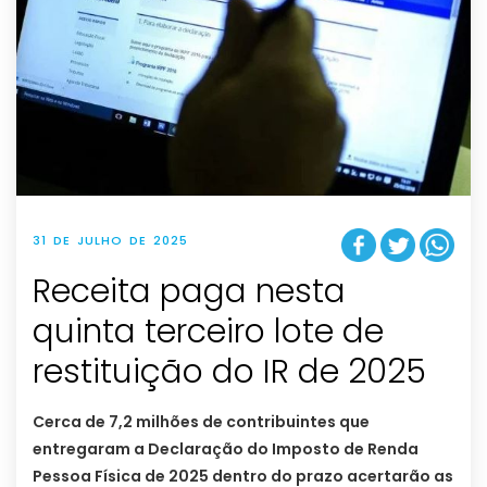
31 DE JULHO DE 2025
Receita paga nesta
quinta terceiro lote de
restituição do IR de 2025
Cerca de 7,2 milhões de contribuintes que
entregaram a Declaração do Imposto de Renda
Pessoa Física de 2025 dentro do prazo acertarão as