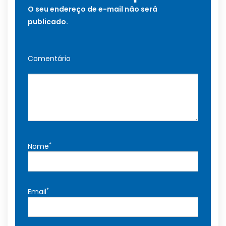
O seu endereço de e-mail não será
publicado.
Comentário
*
Nome
*
Email