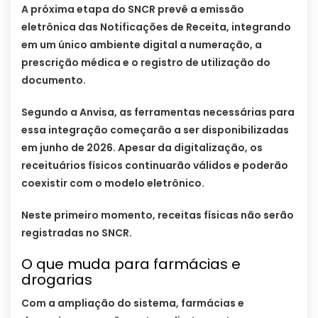
A próxima etapa do SNCR prevê a emissão
eletrônica das Notificações de Receita, integrando
em um único ambiente digital a numeração, a
prescrição médica e o registro de utilização do
documento.
Segundo a Anvisa, as ferramentas necessárias para
essa integração começarão a ser disponibilizadas
em junho de 2026. Apesar da digitalização, os
receituários físicos continuarão válidos e poderão
coexistir com o modelo eletrônico.
Neste primeiro momento, receitas físicas não serão
registradas no SNCR.
O que muda para farmácias e
drogarias
Com a ampliação do sistema, farmácias e