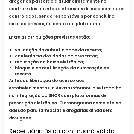
drogarias passarão a atuar diretamente no
controle das receitas eletrônicas de medicamentos
controlados, sendo responsáveis por concluir o
ciclo da prescrição dentro da plataforma.
Entre as atribuições previstas estão:
validação da autenticidade da receita;
conferência dos dados do prescritor;
realização da baixa eletrônica;
bloqueio de reutilização da numeração da
receita.
Antes da liberação do acesso aos
estabelecimentos, a Anvisa informou que trabalha
na integração do SNCR com plataformas de
prescrição eletrônica. O cronograma completo de
adesão para farmácias e drogarias ainda será
divulgado.
Receituário físico continuará válido