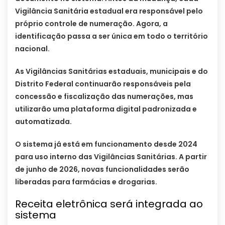
Vigilância Sanitária estadual era responsável pelo
próprio controle de numeração. Agora, a
identificação passa a ser única em todo o território
nacional.
As Vigilâncias Sanitárias estaduais, municipais e do
Distrito Federal continuarão responsáveis pela
concessão e fiscalização das numerações, mas
utilizarão uma plataforma digital padronizada e
automatizada.
O sistema já está em funcionamento desde 2024
para uso interno das Vigilâncias Sanitárias. A partir
de junho de 2026, novas funcionalidades serão
liberadas para farmácias e drogarias.
Receita eletrônica será integrada ao
sistema