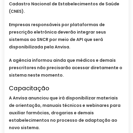
Cadastro Nacional de Estabelecimentos de Saúde
(CNES).
Empresas responsáveis por plataformas de
prescrição eletrônica deverão integrar seus
sistemas ao SNCR por meio de API que será
disponibilizada pela Anvisa.
A agência informou ainda que médicos e demais
prescritores não precisarão acessar diretamente o
sistema neste momento.
Capacitação
A Anvisa anunciou que irá disponibilizar materiais
de orientação, manuais técnicos e webinares para
auxiliar farmácias, drogarias e demais
estabelecimentos no processo de adaptação ao
novo sistema.