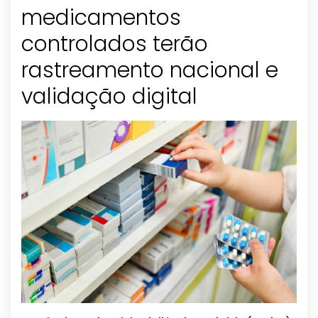
medicamentos
controlados terão
rastreamento nacional e
validação digital