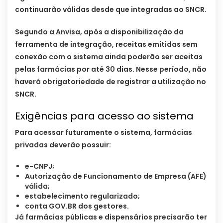
continuarão válidas desde que integradas ao SNCR.
Segundo a Anvisa, após a disponibilização da
ferramenta de integração, receitas emitidas sem
conexão com o sistema ainda poderão ser aceitas
pelas farmácias por até 30 dias. Nesse período, não
haverá obrigatoriedade de registrar a utilização no
SNCR.
Exigências para acesso ao sistema
Para acessar futuramente o sistema, farmácias
privadas deverão possuir:
e-CNPJ;
Autorização de Funcionamento de Empresa (AFE)
válida;
estabelecimento regularizado;
conta GOV.BR dos gestores.
Já farmácias públicas e dispensários precisarão ter