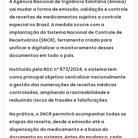
A Agência Nacional de Vigilância Sanitária (Anvisa)
vai mudar a forma de emissão, validação e controle
de receitas de medicamentos sujeitos a controle
especial no Brasil. A medida ocorre com a
implantação do Sistema Nacional de Controle de
Receituários (SNCR), ferramenta criada para
unificar e digitalizar o monitoramento desses
documentos em todo o país.
Instituído pela RDC nº 873/2024, o sistema tem
como principal objetivo centralizar nacionalmente
a gestão das numerações de receitas médicas
controladas, ampliando a rastreabilidade e
reduzindo riscos de fraudes e falsificações.
Na prática, o SNCR permitirá acompanhar todas as
etapas da receita, desde a emissão até a
dispensação do medicamento e a baixa do
documento no sistema. Antes da mudança, cada