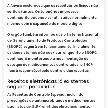
A Anvisa esclareceu que os receituários físicos não
serão extintos. Os talonários impressos
continuarão podendo ser utilizados normalmente,
mesmo com a expansão do modelo digital.
O órgão também informou que o Sistema Nacional
de Gerenciamento de Produtos Controlados
(SNGPC) seguirá em funcionamento. Inicialmente,
os dois sistemas irão coexistir: enquanto o SNGPC
continuará monitorando a movimentação de
estoque de medicamentos controlados, o SNCR
ficará responsável pelo controle das receitas.
Receitas eletrônicas já existentes
seguem permitidas
As Receitas de Controle Especial, incluindo
prescrições de antimicrobianos e medicamentos
agonistas de GLP-1 emitidas eletronicamente,