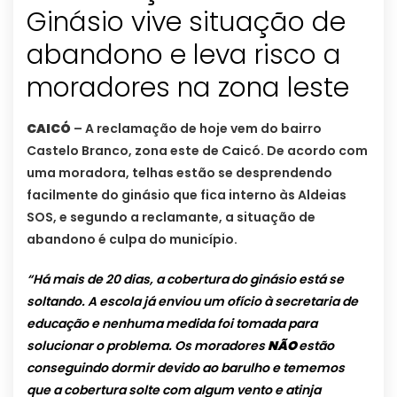
Ginásio vive situação de
abandono e leva risco a
moradores na zona leste
CAICÓ
– A reclamação de hoje vem do bairro
Castelo Branco, zona este de Caicó. De acordo com
uma moradora, telhas estão se desprendendo
facilmente do ginásio que fica interno às Aldeias
SOS, e segundo a reclamante, a situação de
abandono é culpa do município.
“Há mais de 20 dias, a cobertura do ginásio está se
soltando. A escola já enviou um ofício à secretaria de
educação e nenhuma medida foi tomada para
solucionar o problema. Os moradores
NÃO
estão
conseguindo dormir devido ao barulho e tememos
que a cobertura solte com algum vento e atinja