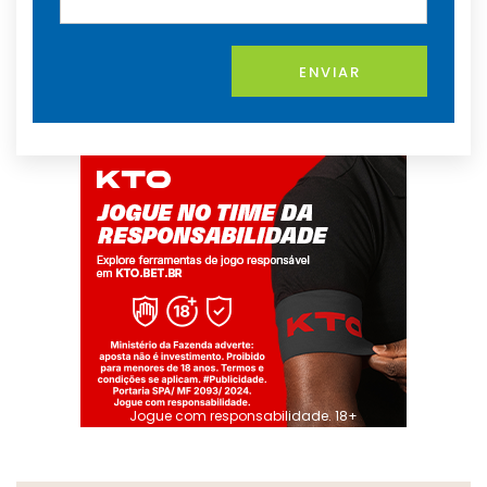
ENVIAR
Jogue com responsabilidade. 18+