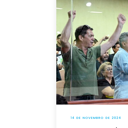
14 DE NOVEMBRO DE 2024