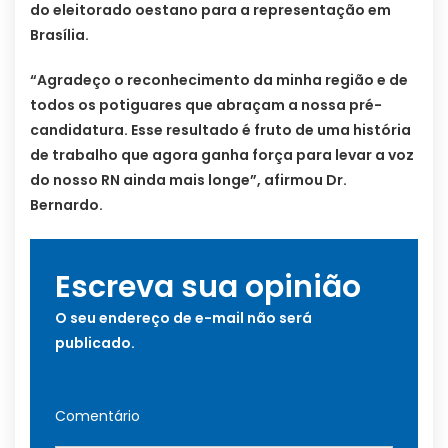
do eleitorado oestano para a representação em
Brasília.
“Agradeço o reconhecimento da minha região e de
todos os potiguares que abraçam a nossa pré-
candidatura. Esse resultado é fruto de uma história
de trabalho que agora ganha força para levar a voz
do nosso RN ainda mais longe”, afirmou Dr.
Bernardo.
Escreva sua opinião
O seu endereço de e-mail não será
publicado.
Comentário