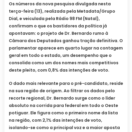
Os números da nova pesquisa divulgada nesta
terça-feira (13), realizada pela Metadata/Grupo
Dial, e veiculada pela Rádio 98 FM (Natal),
confirmam o que os bastidores da política já
apontavam: o projeto de Dr. Bernardo rumo à
Câmara dos Deputados ganhou tração definitiva. O
parlamentar aparece em quarto lugar na contagem
geral em todo o estado, um desempenho que o
consolida como um dos nomes mais competitivos
deste pleito, com 0,8% das intenções de voto.
O dado mais relevante para o pré-candidato, reside
na sua região de origem. Ao filtrar os dados pelo
recorte regional, Dr. Bernardo surge como o líder
absoluto na corrida para federal em todo o Oeste
potiguar. Ele figura como o primeiro nome da lista
na região, com 2,1% das intenções de voto,
isolando-se como a principal voz e a maior aposta