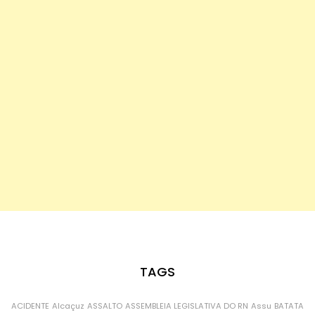
TAGS
ACIDENTE
Alcaçuz
ASSALTO
ASSEMBLEIA LEGISLATIVA DO RN
Assu
BATATA