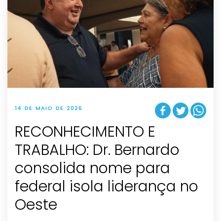
14 DE MAIO DE 2026
RECONHECIMENTO E
TRABALHO: Dr. Bernardo
consolida nome para
federal isola liderança no
Oeste