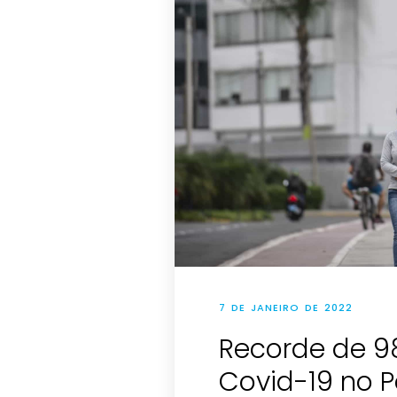
7 DE JANEIRO DE 2022
Recorde de 98
Covid-19 no P