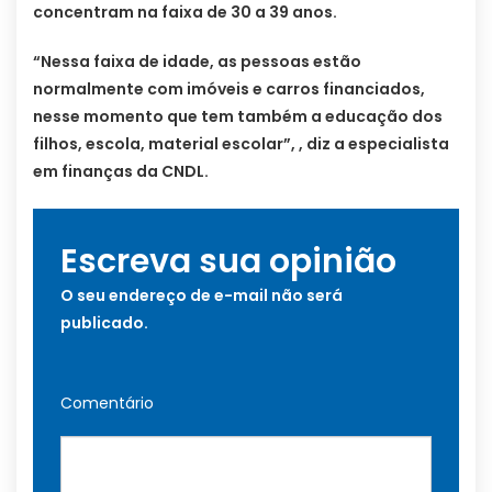
concentram na faixa de 30 a 39 anos.
“Nessa faixa de idade, as pessoas estão
normalmente com imóveis e carros financiados,
nesse momento que tem também a educação dos
filhos, escola, material escolar”, , diz a especialista
em finanças da CNDL.
Escreva sua opinião
O seu endereço de e-mail não será
publicado.
Comentário