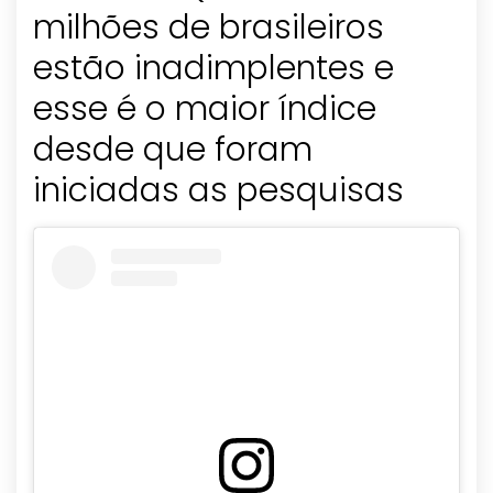
milhões de brasileiros
estão inadimplentes e
esse é o maior índice
desde que foram
iniciadas as pesquisas