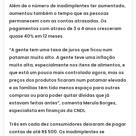
Além de o número de inadimplentes ter aumentado,
aumentou também o tempo que as pessoas
permanecem com as contas atrasadas. Os
pagamentos com atraso de 3 a 4 anos cresceram
quase 40% em 12 meses.
“A gente tem uma taxa de juros que ficou num
patamar muito alto. A gente teve uma inflação
muito alta, especialmente nos itens de alimentos, e
que está um pouco mais controlada agora, mas os
preços dos produtos ficaram num patamar elevado
e as famílias têm tido menos espaço para outras
compras ou para poder quitar dívidas que já
estavam feitas antes”, comenta Merula Borges,
especialista em finanças da CNDL.
Três em cada dez consumidores deixaram de pagar
contas de até R$ 500. Os inadimplentes se