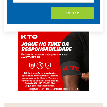
ENVIAR
Jogue com responsabilidade. 18+