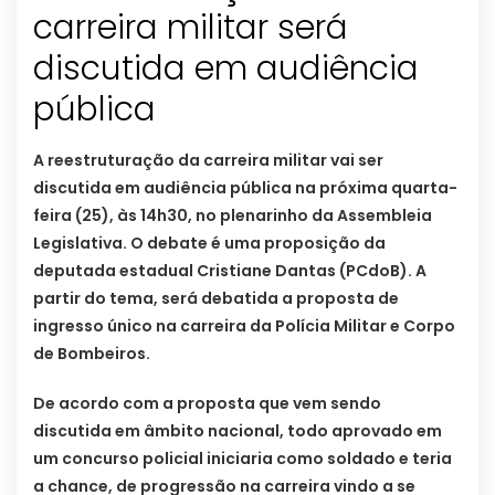
carreira militar será
discutida em audiência
pública
A reestruturação da carreira militar vai ser
discutida em audiência pública na próxima quarta-
feira (25), às 14h30, no plenarinho da Assembleia
Legislativa. O debate é uma proposição da
deputada estadual Cristiane Dantas (PCdoB). A
partir do tema, será debatida a proposta de
ingresso único na carreira da Polícia Militar e Corpo
de Bombeiros.
De acordo com a proposta que vem sendo
discutida em âmbito nacional, todo aprovado em
um concurso policial iniciaria como soldado e teria
a chance, de progressão na carreira vindo a se