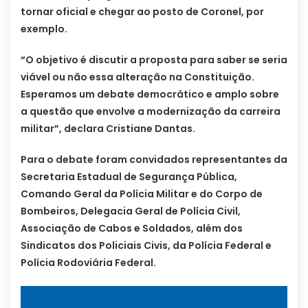
tornar oficial e chegar ao posto de Coronel, por
exemplo.
“O objetivo é discutir a proposta para saber se seria
viável ou não essa alteração na Constituição.
Esperamos um debate democrático e amplo sobre
a questão que envolve a modernização da carreira
militar”, declara Cristiane Dantas.
Para o debate foram convidados representantes da
Secretaria Estadual de Segurança Pública,
Comando Geral da Polícia Militar e do Corpo de
Bombeiros, Delegacia Geral de Polícia Civil,
Associação de Cabos e Soldados, além dos
Sindicatos dos Policiais Civis, da Polícia Federal e
Polícia Rodoviária Federal.