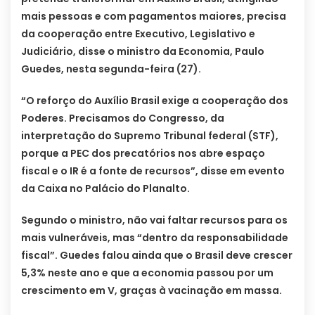
mais pessoas e com pagamentos maiores, precisa
da cooperação entre Executivo, Legislativo e
Judiciário, disse o ministro da Economia, Paulo
Guedes, nesta segunda-feira (27).
“O reforço do Auxílio Brasil exige a cooperação dos
Poderes. Precisamos do Congresso, da
interpretação do Supremo Tribunal federal (STF),
porque a PEC dos precatórios nos abre espaço
fiscal e o IR é a fonte de recursos”, disse em evento
da Caixa no Palácio do Planalto.
Segundo o ministro, não vai faltar recursos para os
mais vulneráveis, mas “dentro da responsabilidade
fiscal”. Guedes falou ainda que o Brasil deve crescer
5,3% neste ano e que a economia passou por um
crescimento em V, graças à vacinação em massa.