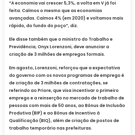
“A economia vai crescer 5,3%, a volta em V já foi
feita. Caímos o mesmo que as economias
avançadas. Caímos 4% (em 2020) e voltamos mais
rápido, do fundo do poço”, diz.
Ele disse também que o ministro do Trabalho e
Previdência, Onyx Lorenzoni, deve anunciar a
criação de 3 milhões de empregos formais.
Em agosto, Lorenzoni, reforçou que a expectativa
do governo com os novos programas de emprego é
de criação de 3 milhões de contratações, se
referindo ao Priore, que visa incentivar o primeiro
emprego e a reinserção no mercado de trabalho de
pessoas com mais de 50 anos, ao Bônus de Inclusão
Produtiva (BIP) e ao Bônus de Incentivo à
Qualificação (BIQ), além de criação de postos de
trabalho temporário nas prefeituras.