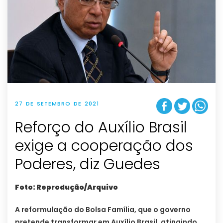
27 DE SETEMBRO DE 2021
Reforço do Auxílio Brasil
exige a cooperação dos
Poderes, diz Guedes
Foto: Reprodução/Arquivo
A reformulação do Bolsa Família, que o governo
pretende transformar em Auxílio Brasil, atingindo