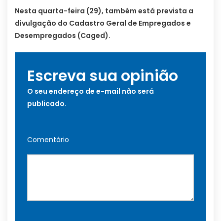
Nesta quarta-feira (29), também está prevista a
divulgação do Cadastro Geral de Empregados e
Desempregados (Caged).
Escreva sua opinião
O seu endereço de e-mail não será
publicado.
Comentário