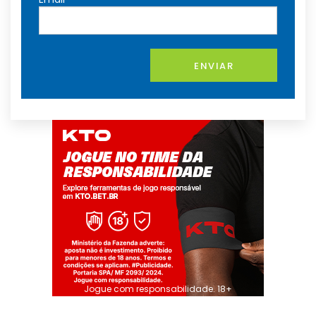
ENVIAR
Jogue com responsabilidade. 18+