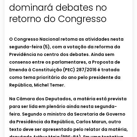
dominará debates no
retorno do Congresso
O Congresso Nacional retoma as atividades nesta
segunda-feira (5), com a votação da reforma da
Previdência no centro dos debates. Ainda sem
consenso entre os parlamentares, a Proposta de
Emenda à Constituição (PEC) 287/2016 é tratada
como tema prioritário do ano pelo presidente da
República, Michel Temer.
Na Câmara dos Deputados, a matéria está prevista
para ser lida em plenário ainda nesta segunda-
feira. Segundo o ministro da Secretaria de Governo
da Presidência da República, Carlos Marun, outro
texto deve ser apresentado pelo relator da matéria,