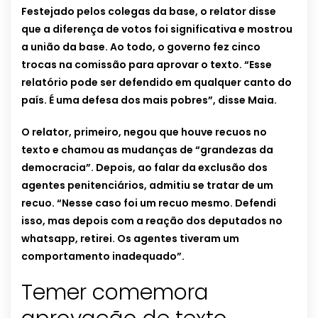
Festejado pelos colegas da base, o relator disse
que a diferença de votos foi significativa e mostrou
a união da base. Ao todo, o governo fez cinco
trocas na comissão para aprovar o texto. “Esse
relatório pode ser defendido em qualquer canto do
país. É uma defesa dos mais pobres”, disse Maia.
O relator, primeiro, negou que houve recuos no
texto e chamou as mudanças de “grandezas da
democracia”. Depois, ao falar da exclusão dos
agentes penitenciários, admitiu se tratar de um
recuo. “Nesse caso foi um recuo mesmo. Defendi
isso, mas depois com a reação dos deputados no
whatsapp, retirei. Os agentes tiveram um
comportamento inadequado”.
Temer comemora