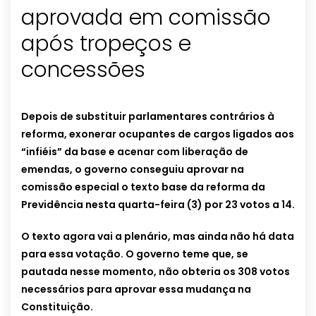
aprovada em comissão
após tropeços e
concessões
Depois de substituir parlamentares contrários à
reforma, exonerar ocupantes de cargos ligados aos
“infiéis” da base e acenar com liberação de
emendas, o governo conseguiu aprovar na
comissão especial o texto base da reforma da
Previdência nesta quarta-feira (3) por 23 votos a 14.
O texto agora vai a plenário, mas ainda não há data
para essa votação. O governo teme que, se
pautada nesse momento, não obteria os 308 votos
necessários para aprovar essa mudança na
Constituição.