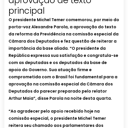
aprovação de texto
principal
O presidente Michel Temer comemorou, por meio do
porta-voz Alexandre Parola, a aprovação do texto
da reforma da Previdência na comissão especial da
Câmara dos Deputados e fez questão de reiterar a
importância da base aliada. “O presidente da
República expressa sua satisfação e congratula-se
com as deputadas e os deputados da base de
apoio do Governo. Sua atuação firme e
comprometida com o Brasil foi fundamental para a
aprovação na comissão especial da Câmara dos
Deputados do parecer preparado pelo relator
Arthur Maia”, disse Parola na noite desta quarta.
“Ao agradecer pelo apoio recebido hoje na
comissão especial, o presidente Michel Temer
reitera seu chamado aos parlamentares dos