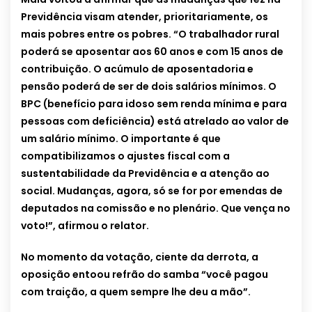
Previdência visam atender, prioritariamente, os
mais pobres entre os pobres. “O trabalhador rural
poderá se aposentar aos 60 anos e com 15 anos de
contribuição. O acúmulo de aposentadoria e
pensão poderá de ser de dois salários mínimos. O
BPC (benefício para idoso sem renda mínima e para
pessoas com deficiência) está atrelado ao valor de
um salário mínimo. O importante é que
compatibilizamos o ajustes fiscal com a
sustentabilidade da Previdência e a atenção ao
social. Mudanças, agora, só se for por emendas de
deputados na comissão e no plenário. Que vença no
voto!”, afirmou o relator.
No momento da votação, ciente da derrota, a
oposição entoou refrão do samba “você pagou
com traição, a quem sempre lhe deu a mão”.