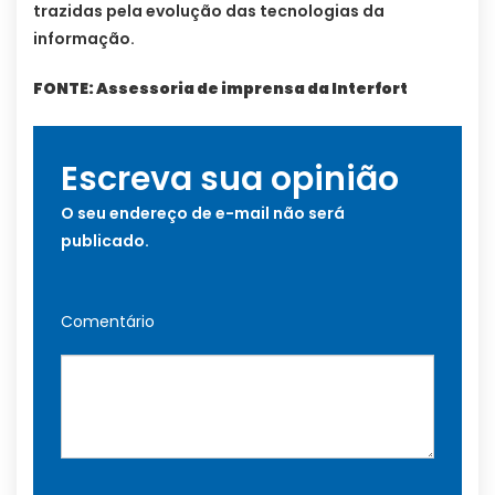
trazidas pela evolução das tecnologias da
informação.
FONTE: Assessoria de imprensa da Interfort
Escreva sua opinião
O seu endereço de e-mail não será
publicado.
Comentário