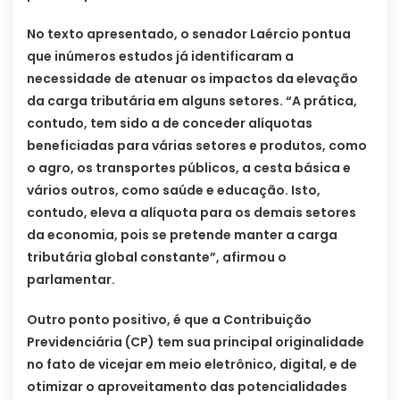
No texto apresentado, o senador Laércio pontua
que inúmeros estudos já identificaram a
necessidade de atenuar os impactos da elevação
da carga tributária em alguns setores. “A prática,
contudo, tem sido a de conceder alíquotas
beneficiadas para várias setores e produtos, como
o agro, os transportes públicos, a cesta básica e
vários outros, como saúde e educação. Isto,
contudo, eleva a alíquota para os demais setores
da economia, pois se pretende manter a carga
tributária global constante”, afirmou o
parlamentar.
Outro ponto positivo, é que a Contribuição
Previdenciária (CP) tem sua principal originalidade
no fato de vicejar em meio eletrônico, digital, e de
otimizar o aproveitamento das potencialidades