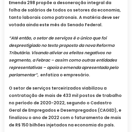
Emenda 298 propõe a desoneração integral da
folha de salários de todos os setores da economia,
tanto laborais como patronais. A matéria deve ser
votada ainda este mês do Senado Federal.
“Até então, o setor de serviços é o único que foi
desprestigiado no texto proposto da nova Reforma
Tributária. Visando aliviar os efeitos negativos no
segmento, a Febrac – assim como outras entidades
representativas – apoia a emenda apresentada pelo
parlamentar”
, enfatiza o empresário.
O setor de serviços terceirizados viabilizou a
contratação de mais de 433 mil postos de trabalho
no período de 2020-2022, segundo o Cadastro
Geral de Empregados e Desempregados (CAGED), e
finalizou o ano de 2022 com o faturamento de mais
de R$ 150 bilhões injetados na economia do país.