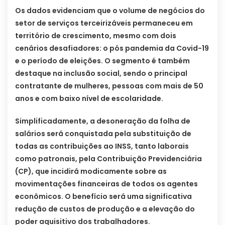
Os dados evidenciam que o volume de negócios do
setor de serviços terceirizáveis permaneceu em
território de crescimento, mesmo com dois
cenários desafiadores: o pós pandemia da Covid-19
e o período de eleições. O segmento é também
destaque na inclusão social, sendo o principal
contratante de mulheres, pessoas com mais de 50
anos e com baixo nível de escolaridade.
Simplificadamente, a desoneração da folha de
salários será conquistada pela substituição de
todas as contribuições ao INSS, tanto laborais
como patronais, pela Contribuição Previdenciária
(CP), que incidirá modicamente sobre as
movimentações financeiras de todos os agentes
econômicos. O benefício será uma significativa
redução de custos de produção e a elevação do
poder aquisitivo dos trabalhadores.