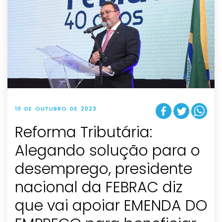
10 DE OUTUBRO DE 2023
Reforma Tributária:
Alegando solução para o
desemprego, presidente
nacional da FEBRAC diz
que vai apoiar EMENDA DO