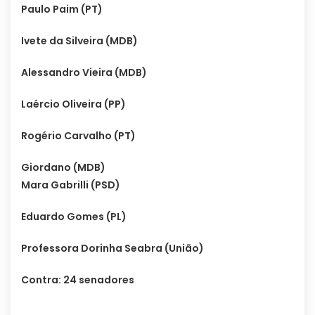
Paulo Paim (PT)
Ivete da Silveira (MDB)
Alessandro Vieira (MDB)
Laércio Oliveira (PP)
Rogério Carvalho (PT)
Giordano (MDB)
Mara Gabrilli (PSD)
Eduardo Gomes (PL)
Professora Dorinha Seabra (União)
Contra: 24 senadores