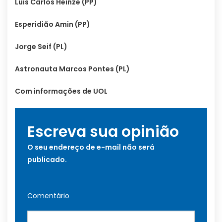
Luis Carlos Heinze (PP)
Esperidião Amin (PP)
Jorge Seif (PL)
Astronauta Marcos Pontes (PL)
Com informações de UOL
Escreva sua opinião
O seu endereço de e-mail não será
publicado.
Comentário