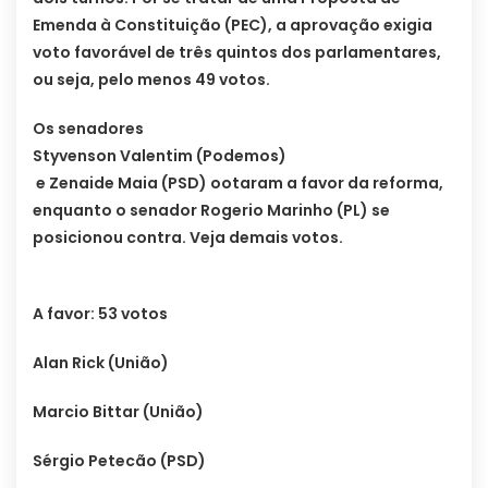
Emenda à Constituição (PEC), a aprovação exigia
voto favorável de três quintos dos parlamentares,
ou seja, pelo menos 49 votos.
Os senadores
Styvenson Valentim (Podemos)
e Zenaide Maia (PSD) ootaram a favor da reforma,
enquanto o senador Rogerio Marinho (PL) se
posicionou contra. Veja demais votos.
A favor: 53 votos
Alan Rick (União)
Marcio Bittar (União)
Sérgio Petecão (PSD)