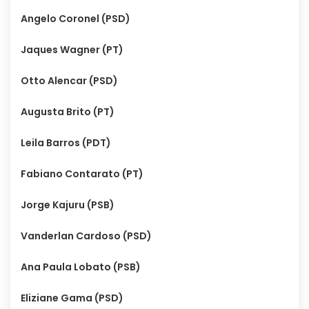
Angelo Coronel (PSD)
Jaques Wagner (PT)
Otto Alencar (PSD)
Augusta Brito (PT)
Leila Barros (PDT)
Fabiano Contarato (PT)
Jorge Kajuru (PSB)
Vanderlan Cardoso (PSD)
Ana Paula Lobato (PSB)
Eliziane Gama (PSD)