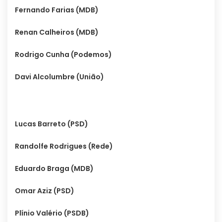
Fernando Farias (MDB)
Renan Calheiros (MDB)
Rodrigo Cunha (Podemos)
Davi Alcolumbre (União)
Lucas Barreto (PSD)
Randolfe Rodrigues (Rede)
Eduardo Braga (MDB)
Omar Aziz (PSD)
Plínio Valério (PSDB)