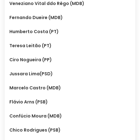
Veneziano Vital ddo Rêgo (MDB)
Fernando Dueire (MDB)
Humberto Costa (PT)
Teresa Leitão (PT)
Ciro Nogueira (PP)
Jussara Lima(PSD)
Marcelo Castro (MDB)
Flávio Arns (PSB)
Confúcio Moura (MDB)
Chico Rodrigues (PSB)