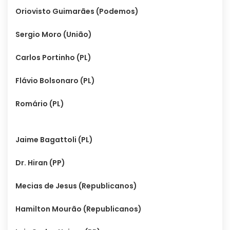
Oriovisto Guimarães (Podemos)
Sergio Moro (União)
Carlos Portinho (PL)
Flávio Bolsonaro (PL)
Romário (PL)
Jaime Bagattoli (PL)
Dr. Hiran (PP)
Mecias de Jesus (Republicanos)
Hamilton Mourão (Republicanos)