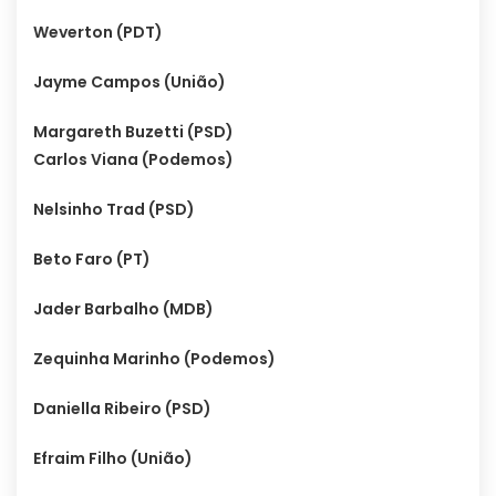
Weverton (PDT)
Jayme Campos (União)
Margareth Buzetti (PSD)
Carlos Viana (Podemos)
Nelsinho Trad (PSD)
Beto Faro (PT)
Jader Barbalho (MDB)
Zequinha Marinho (Podemos)
Daniella Ribeiro (PSD)
Efraim Filho (União)