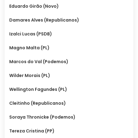
Eduardo Girão (Novo)
Damares Alves (Republicanos)
Izalci Lucas (PSDB)
Magno Malta (PL)
Marcos do Val (Podemos)
Wilder Morais (PL)
Wellington Fagundes (PL)
Cleitinho (Republicanos)
Soraya Thronicke (Podemos)
Tereza Cristina (PP)