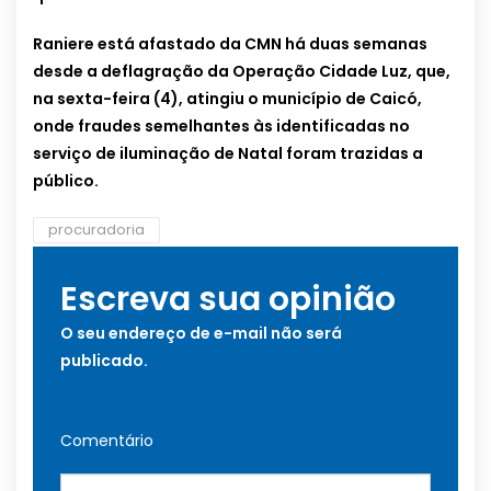
Raniere está afastado da CMN há duas semanas
desde a deflagração da Operação Cidade Luz, que,
na sexta-feira (4), atingiu o município de Caicó,
onde fraudes semelhantes às identificadas no
serviço de iluminação de Natal foram trazidas a
público.
procuradoria
Escreva sua opinião
O seu endereço de e-mail não será
publicado.
Comentário