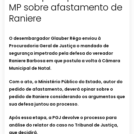
MP sobre afastamento de
Raniere
O desembargador Glauber Rêgo enviou à
Procuradoria Geral de Justiça o mandado de
segurança impetrado pela defesa do vereador
Raniere Barbosa em que postula a volta à Câmara
Municipal de Natal.
Com o ato, o Ministério Público do Estado, autor do
pedido de afastamento, deverá opinar sobre o
pedido de Raniere considerando os argumentos que
sua defesa juntou ao processo.
Após essa etapa, a PGJ devolve o processo para
análise do relator do caso no Tribunal de Justiça,
que decidirá.