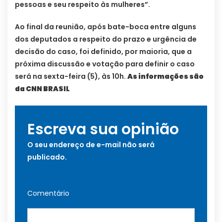
pessoas e seu respeito às mulheres”.
Ao final da reunião, após bate-boca entre alguns
dos deputados a respeito do prazo e urgência de
decisão do caso, foi definido, por maioria, que a
próxima discussão e votação para definir o caso
será na sexta-feira (5), às 10h.
As informações são
da CNN BRASIL
Escreva sua opinião
O seu endereço de e-mail não será
publicado.
Comentário