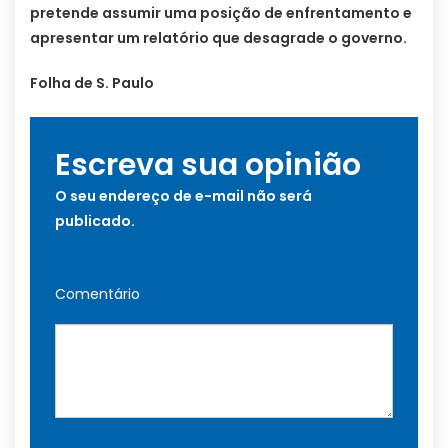
pretende assumir uma posição de enfrentamento e
apresentar um relatório que desagrade o governo.
Folha de S. Paulo
Escreva sua opinião
O seu endereço de e-mail não será
publicado.
Comentário