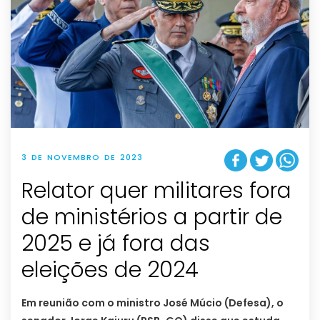
3 DE NOVEMBRO DE 2023
Relator quer militares fora
de ministérios a partir de
2025 e já fora das
eleições de 2024
Em reunião com o ministro José Múcio (Defesa), o