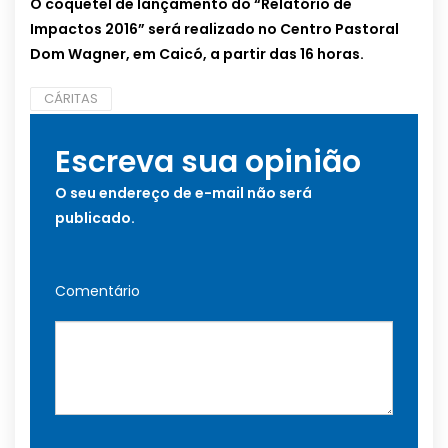
O coquetel de lançamento do “Relatório de
Impactos 2016” será realizado no Centro Pastoral
Dom Wagner, em Caicó, a partir das 16 horas.
CÁRITAS
Escreva sua opinião
O seu endereço de e-mail não será
publicado.
Comentário