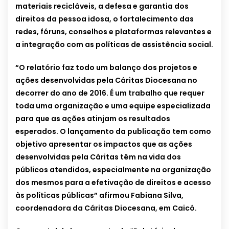
materiais recicláveis, a defesa e garantia dos
direitos da pessoa idosa, o fortalecimento das
redes, fóruns, conselhos e plataformas relevantes e
a integração com as políticas de assistência social.
“O relatório faz todo um balanço dos projetos e
ações desenvolvidas pela Cáritas Diocesana no
decorrer do ano de 2016. É um trabalho que requer
toda uma organização e uma equipe especializada
para que as ações atinjam os resultados
esperados. O lançamento da publicação tem como
objetivo apresentar os impactos que as ações
desenvolvidas pela Cáritas têm na vida dos
públicos atendidos, especialmente na organização
dos mesmos para a efetivação de direitos e acesso
às políticas públicas” afirmou Fabiana Silva,
coordenadora da Cáritas Diocesana, em Caicó.