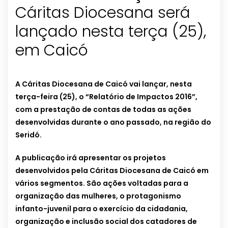
Cáritas Diocesana será
lançado nesta terça (25),
em Caicó
A Cáritas Diocesana de Caicó vai lançar, nesta
terça-feira (25), o “Relatório de Impactos 2016”,
com a prestação de contas de todas as ações
desenvolvidas durante o ano passado, na região do
Seridó.
A publicação irá apresentar os projetos
desenvolvidos pela Cáritas Diocesana de Caicó em
vários segmentos. São ações voltadas para a
organização das mulheres, o protagonismo
infanto-juvenil para o exercício da cidadania,
organização e inclusão social dos catadores de