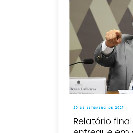
20 DE SETEMBRO DE 2021
Relatório fina
entregue em 