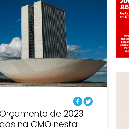
o Orçamento de 2023
ados na CMO nesta