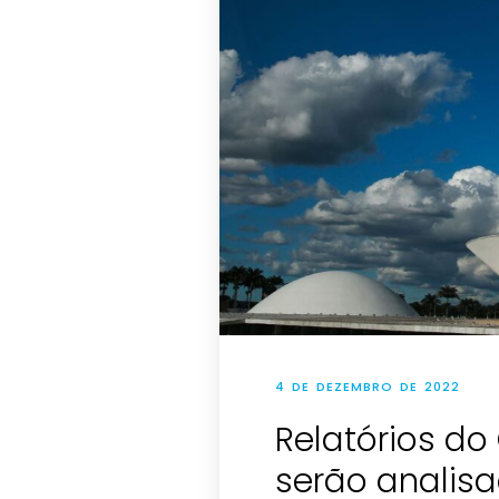
4 DE DEZEMBRO DE 2022
Relatórios d
serão analis