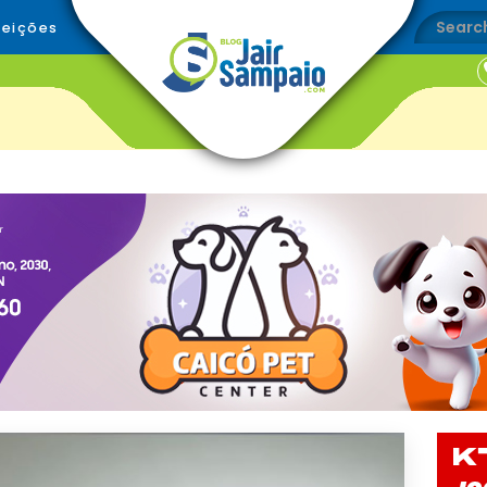
leições