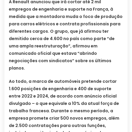
A Renault anunciou que irá cortar até 2 mil
empregos de engenharia e suporte na França, à
medida que a montadora muda o foco de produção
para carros elétricos e contrata profissionais para
diferentes cargos. O grupo, que já afirmou ter
demitido cerca de 4.600 no país como parte “de
uma ampla reestruturação”, afirmou em
comunicado oficial que estava “abrindo
negociações com sindicatos” sobre os últimos
planos.
Ao todo, a marca de automóveis pretende cortar
1.600 posições de engenharia e 400 de suporte
entre 2022 e 2024, de acordo com anúncio oficial
divulgado – o que equivale a 10% da atual força de
trabalho francesa. Durante o mesmo período, a
empresa promete criar 500 novos empregos, além
de 2.500 contratações para outras funções,