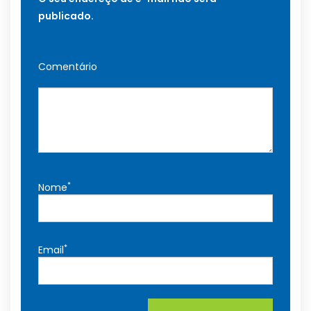
publicado.
Comentário
*
Nome
*
Email