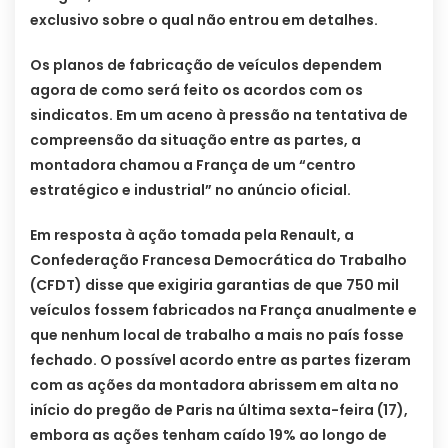
exclusivo sobre o qual não entrou em detalhes.
Os planos de fabricação de veículos dependem
agora de como será feito os acordos com os
sindicatos. Em um aceno à pressão na tentativa de
compreensão da situação entre as partes, a
montadora chamou a França de um “centro
estratégico e industrial” no anúncio oficial.
Em resposta à ação tomada pela Renault, a
Confederação Francesa Democrática do Trabalho
(CFDT) disse que exigiria garantias de que 750 mil
veículos fossem fabricados na França anualmente e
que nenhum local de trabalho a mais no país fosse
fechado. O possível acordo entre as partes fizeram
com as ações da montadora abrissem em alta no
início do pregão de Paris na última sexta-feira (17),
embora as ações tenham caído 19% ao longo de