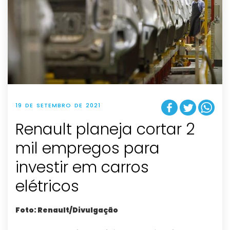
19 DE SETEMBRO DE 2021
Renault planeja cortar 2
mil empregos para
investir em carros
elétricos
Foto: Renault/Divulgação