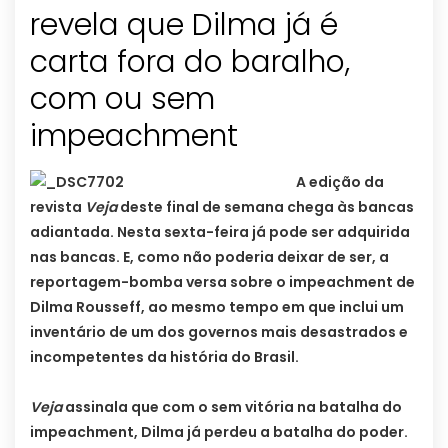
revela que Dilma já é
carta fora do baralho,
com ou sem
impeachment
A edição da
revista
Veja
deste final de semana chega às bancas
adiantada. Nesta sexta-feira já pode ser adquirida
nas bancas. E, como não poderia deixar de ser, a
reportagem-bomba versa sobre o impeachment de
Dilma Rousseff, ao mesmo tempo em que inclui um
inventário de um dos governos mais desastrados e
incompetentes da história do Brasil.
Veja
assinala que com o sem vitória na batalha do
impeachment, Dilma já perdeu a batalha do poder.