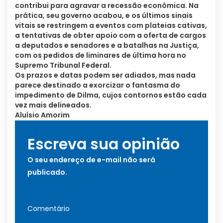
contribui para agravar a recessão econômica. Na
prática, seu governo acabou, e os últimos sinais
vitais se restringem a eventos com plateias cativas,
a tentativas de obter apoio com a oferta de cargos
a deputados e senadores e a batalhas na Justiça,
com os pedidos de liminares de última hora no
Supremo Tribunal Federal.
Os prazos e datas podem ser adiados, mas nada
parece destinado a exorcizar o fantasma do
impedimento de Dilma, cujos contornos estão cada
vez mais delineados.
Aluísio Amorim
Escreva sua opinião
O seu endereço de e-mail não será
publicado.
Comentário