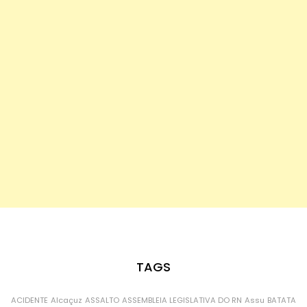
TAGS
ACIDENTE
Alcaçuz
ASSALTO
ASSEMBLEIA LEGISLATIVA DO RN
Assu
BATATA