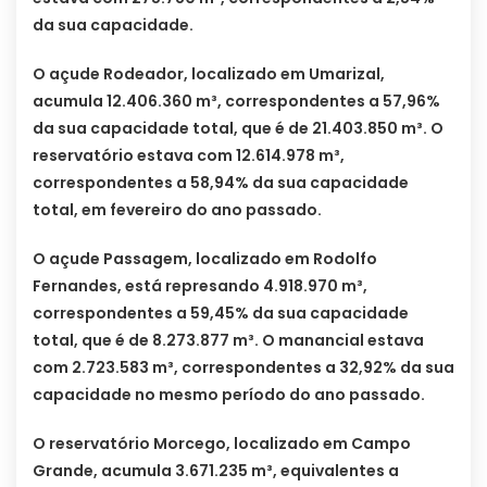
da sua capacidade.
O açude Rodeador, localizado em Umarizal,
acumula 12.406.360 m³, correspondentes a 57,96%
da sua capacidade total, que é de 21.403.850 m³. O
reservatório estava com 12.614.978 m³,
correspondentes a 58,94% da sua capacidade
total, em fevereiro do ano passado.
O açude Passagem, localizado em Rodolfo
Fernandes, está represando 4.918.970 m³,
correspondentes a 59,45% da sua capacidade
total, que é de 8.273.877 m³. O manancial estava
com 2.723.583 m³, correspondentes a 32,92% da sua
capacidade no mesmo período do ano passado.
O reservatório Morcego, localizado em Campo
Grande, acumula 3.671.235 m³, equivalentes a