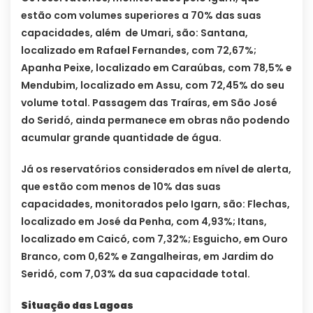
estão com volumes superiores a 70% das suas
capacidades, além de Umari, são: Santana,
localizado em Rafael Fernandes, com 72,67%;
Apanha Peixe, localizado em Caraúbas, com 78,5% e
Mendubim, localizado em Assu, com 72,45% do seu
volume total. Passagem das Traíras, em São José
do Seridó, ainda permanece em obras não podendo
acumular grande quantidade de água.
Já os reservatórios considerados em nível de alerta,
que estão com menos de 10% das suas
capacidades, monitorados pelo Igarn, são: Flechas,
localizado em José da Penha, com 4,93%; Itans,
localizado em Caicó, com 7,32%; Esguicho, em Ouro
Branco, com 0,62% e Zangalheiras, em Jardim do
Seridó, com 7,03% da sua capacidade total.
Situação das Lagoas