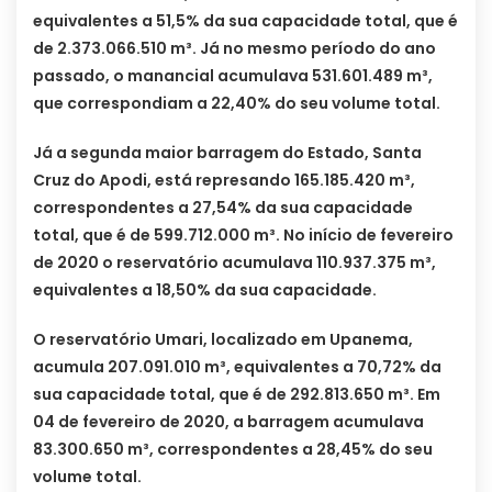
equivalentes a 51,5% da sua capacidade total, que é
de 2.373.066.510 m³. Já no mesmo período do ano
passado, o manancial acumulava 531.601.489 m³,
que correspondiam a 22,40% do seu volume total.
Já a segunda maior barragem do Estado, Santa
Cruz do Apodi, está represando 165.185.420 m³,
correspondentes a 27,54% da sua capacidade
total, que é de 599.712.000 m³. No início de fevereiro
de 2020 o reservatório acumulava 110.937.375 m³,
equivalentes a 18,50% da sua capacidade.
O reservatório Umari, localizado em Upanema,
acumula 207.091.010 m³, equivalentes a 70,72% da
sua capacidade total, que é de 292.813.650 m³. Em
04 de fevereiro de 2020, a barragem acumulava
83.300.650 m³, correspondentes a 28,45% do seu
volume total.