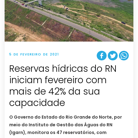
5 DE FEVEREIRO DE 2021
Reservas hídricas do RN
iniciam fevereiro com
mais de 42% da sua
capacidade
O Governo do Estado do Rio Grande do Norte, por
meio do Instituto de Gestão das Águas do RN
(Igarn), monitora os 47 reservatórios, com