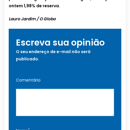
ontem 1,98% de reserva.
Lauro Jardim / O Globo
Escreva sua opinião
O seu endereço de e-mail não será
publicado.
Comentário
*