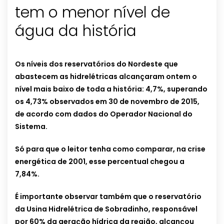
tem o menor nível de
água da história
Os níveis dos reservatórios do Nordeste que
abastecem as hidrelétricas alcançaram ontem o
nível mais baixo de toda a história: 4,7%, superando
os 4,73% observados em 30 de novembro de 2015,
de acordo com dados do Operador Nacional do
Sistema.
Só para que o leitor tenha como comparar, na crise
energética de 2001, esse percentual chegou a
7,84%.
É importante observar também que o reservatório
da Usina Hidrelétrica de Sobradinho, responsável
por 60% da geração hídrica da região, alcançou