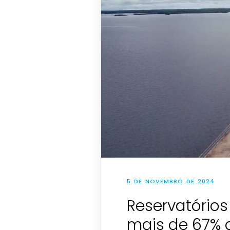
5 DE NOVEMBRO DE 2024
Reservatório
mais de 67%