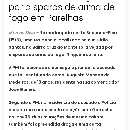
por disparos de arma de
fogo em Parelhas
Marcos Silva –
Na madrugada desta Segunda-Feira
(15/6), uma residência localizada na Rua Cirilo
Santos, no Bairro Cruz do Monte foi alvejada por
disparos de arma de fogo. Ninguém se feriu.
A PM foi acionada e conseguiu prender o acusado
que foi identificado como: Augusto Macedo de
Medeiros, de 18 anos, residente na rua comendador
José Gomes.
Segundo a PM, na residência do acusado a Polícia
encontrou a arma usada na ação uma Garrucha
calibre 38, duas munições de mesmo calibre,
também foi apreendida droga e uma certa