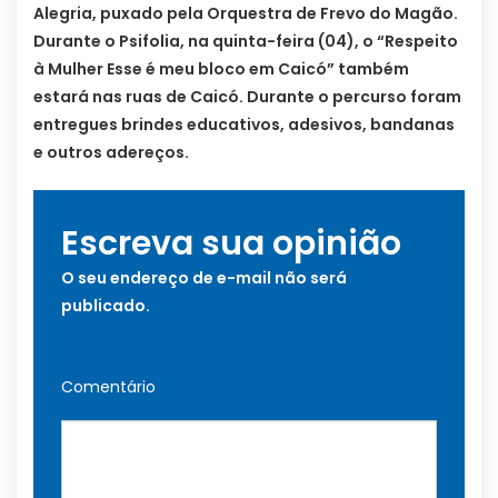
Alegria, puxado pela Orquestra de Frevo do Magão.
Durante o Psifolia, na quinta-feira (04), o “Respeito
à Mulher Esse é meu bloco em Caicó” também
estará nas ruas de Caicó. Durante o percurso foram
entregues brindes educativos, adesivos, bandanas
e outros adereços.
Escreva sua opinião
O seu endereço de e-mail não será
publicado.
Comentário