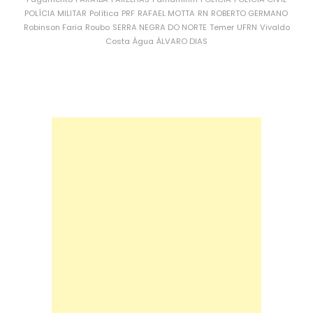
POLÍCIA MILITAR
Política
PRF
RAFAEL MOTTA
RN
ROBERTO GERMANO
Robinson Faria
Roubo
SERRA NEGRA DO NORTE
Temer
UFRN
Vivaldo
Costa
Água
ÁLVARO DIAS