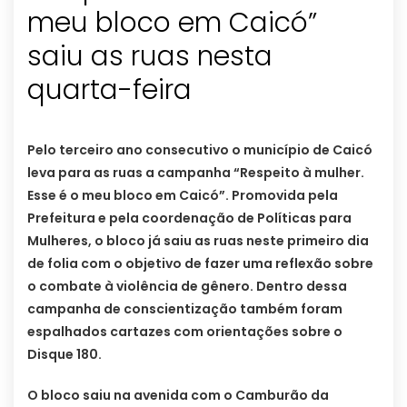
meu bloco em Caicó”
saiu as ruas nesta
Pelo terceiro ano consecutivo o município de Caicó
leva para as ruas a campanha “Respeito à mulher.
Esse é o meu bloco em Caicó”. Promovida pela
Prefeitura e pela coordenação de Políticas para
Mulheres, o bloco já saiu as ruas neste primeiro dia
de folia com o objetivo de fazer uma reflexão sobre
o combate à violência de gênero. Dentro dessa
campanha de conscientização também foram
espalhados cartazes com orientações sobre o
Disque 180.
O bloco saiu na avenida com o Camburão da