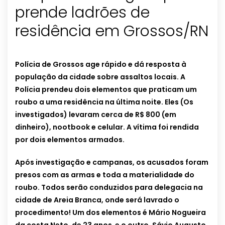
prende ladrões de
residência em Grossos/RN
Polícia de Grossos age rápido e dá resposta à
população da cidade sobre assaltos locais. A
Polícia prendeu dois elementos que praticam um
roubo a uma residência na última noite. Eles (Os
investigados) levaram cerca de R$ 800 (em
dinheiro), nootbook e celular. A vítima foi rendida
por dois elementos armados.
Após investigação e campanas, os acusados foram
presos com as armas e toda a materialidade do
roubo. Todos serão conduzidos para delegacia na
cidade de Areia Branca, onde será lavrado o
procedimento! Um dos elementos é Mário Nogueira