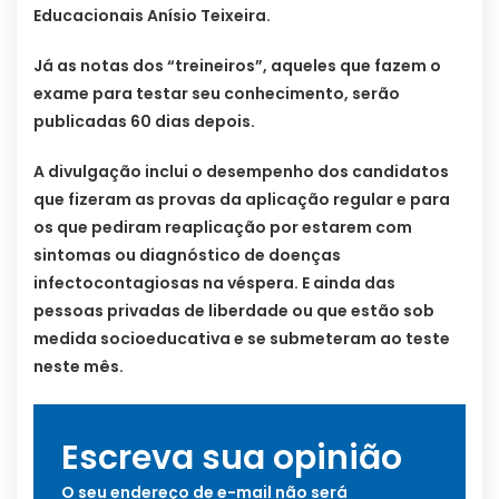
Educacionais Anísio Teixeira.
Já as notas dos “treineiros”, aqueles que fazem o
exame para testar seu conhecimento, serão
publicadas 60 dias depois.
A divulgação inclui o desempenho dos candidatos
que fizeram as provas da aplicação regular e para
os que pediram reaplicação por estarem com
sintomas ou diagnóstico de doenças
infectocontagiosas na véspera. E ainda das
pessoas privadas de liberdade ou que estão sob
medida socioeducativa e se submeteram ao teste
neste mês.
Escreva sua opinião
O seu endereço de e-mail não será