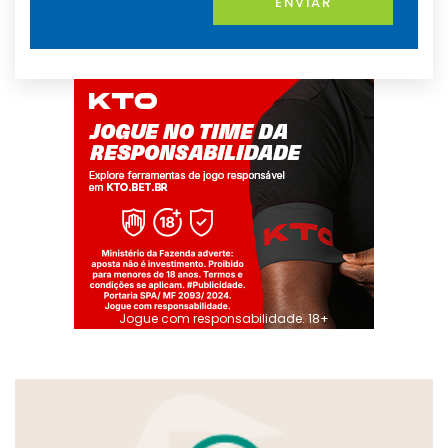
ENVIAR
Jogue com responsabilidade. 18+