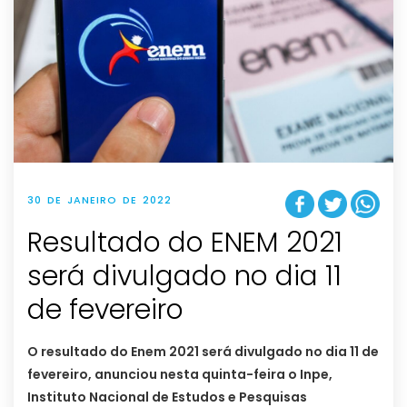
30 DE JANEIRO DE 2022
Resultado do ENEM 2021
será divulgado no dia 11
de fevereiro
O resultado do Enem 2021 será divulgado no dia 11 de
fevereiro, anunciou nesta quinta-feira o Inpe,
Instituto Nacional de Estudos e Pesquisas