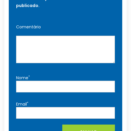
publicado.
Comentário
*
Nome
*
Email