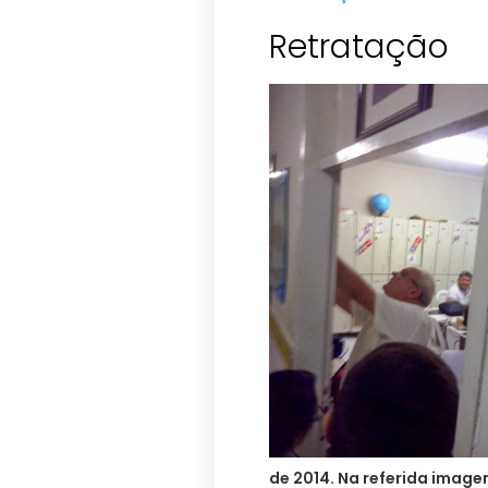
Retratação
de 2014. Na referida image