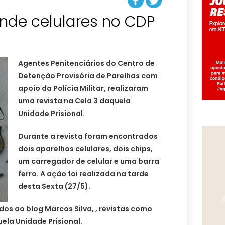
nde celulares no CDP
Agentes Penitenciários do Centro de
Detenção Provisória de Parelhas com
apoio da Polícia Militar, realizaram
uma revista na Cela 3 daquela
Unidade Prisional.
Durante a revista foram encontrados
dois aparelhos celulares, dois chips,
um carregador de celular e uma barra
ferro. A ação foi realizada na tarde
desta Sexta (27/5).
os ao blog Marcos Silva, , revistas como
uela Unidade Prisional.