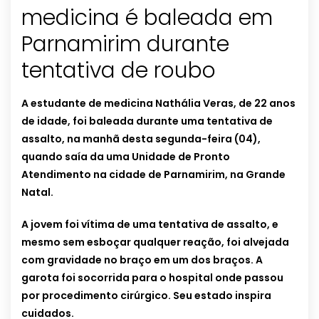
medicina é baleada em
Parnamirim durante
tentativa de roubo
A estudante de medicina Nathália Veras, de 22 anos
de idade, foi baleada durante uma tentativa de
assalto, na manhã desta segunda-feira (04),
quando saía da uma Unidade de Pronto
Atendimento na cidade de Parnamirim, na Grande
Natal.
A jovem foi vítima de uma tentativa de assalto, e
mesmo sem esboçar qualquer reação, foi alvejada
com gravidade no braço em um dos braços. A
garota foi socorrida para o hospital onde passou
por procedimento cirúrgico. Seu estado inspira
cuidados.