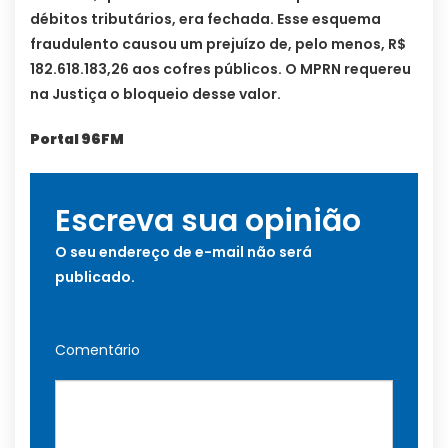
débitos tributários, era fechada. Esse esquema
fraudulento causou um prejuízo de, pelo menos, R$
182.618.183,26 aos cofres públicos. O MPRN requereu
na Justiça o bloqueio desse valor.
Portal 96FM
Escreva sua opinião
O seu endereço de e-mail não será
publicado.
Comentário