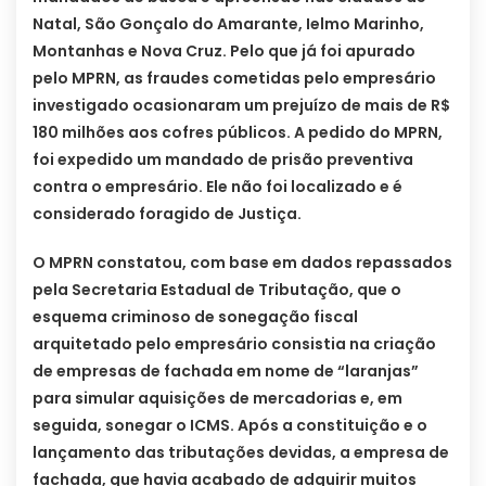
Natal, São Gonçalo do Amarante, Ielmo Marinho,
Montanhas e Nova Cruz. Pelo que já foi apurado
pelo MPRN, as fraudes cometidas pelo empresário
investigado ocasionaram um prejuízo de mais de R$
180 milhões aos cofres públicos. A pedido do MPRN,
foi expedido um mandado de prisão preventiva
contra o empresário. Ele não foi localizado e é
considerado foragido de Justiça.
O MPRN constatou, com base em dados repassados
pela Secretaria Estadual de Tributação, que o
esquema criminoso de sonegação fiscal
arquitetado pelo empresário consistia na criação
de empresas de fachada em nome de “laranjas”
para simular aquisições de mercadorias e, em
seguida, sonegar o ICMS. Após a constituição e o
lançamento das tributações devidas, a empresa de
fachada, que havia acabado de adquirir muitos