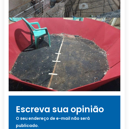
Escreva sua opinião
O seu endereço de e-mail não será
publicado.