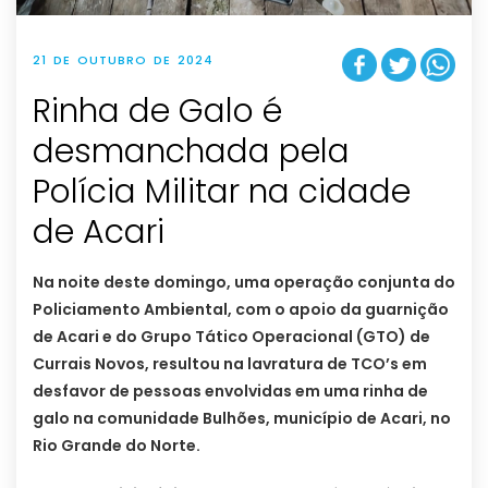
21 DE OUTUBRO DE 2024
Rinha de Galo é
desmanchada pela
Polícia Militar na cidade
de Acari
Na noite deste domingo, uma operação conjunta do
Policiamento Ambiental, com o apoio da guarnição
de Acari e do Grupo Tático Operacional (GTO) de
Currais Novos, resultou na lavratura de TCO’s em
desfavor de pessoas envolvidas em uma rinha de
galo na comunidade Bulhões, município de Acari, no
Rio Grande do Norte.