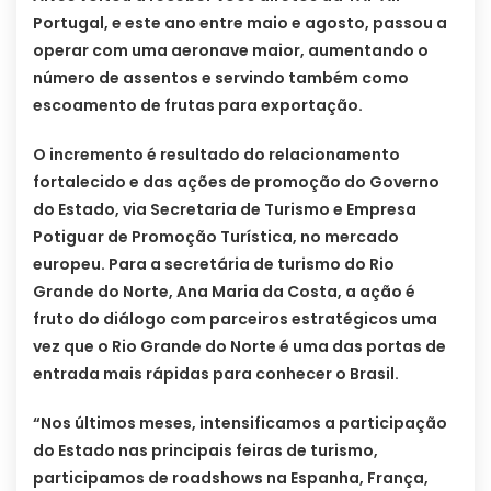
Portugal, e este ano entre maio e agosto, passou a
operar com uma aeronave maior, aumentando o
número de assentos e servindo também como
escoamento de frutas para exportação.
O incremento é resultado do relacionamento
fortalecido e das ações de promoção do Governo
do Estado, via Secretaria de Turismo e Empresa
Potiguar de Promoção Turística, no mercado
europeu. Para a secretária de turismo do Rio
Grande do Norte, Ana Maria da Costa, a ação é
fruto do diálogo com parceiros estratégicos uma
vez que o Rio Grande do Norte é uma das portas de
entrada mais rápidas para conhecer o Brasil.
“Nos últimos meses, intensificamos a participação
do Estado nas principais feiras de turismo,
participamos de roadshows na Espanha, França,