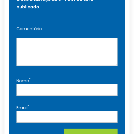
publicado.
Comentário
*
Nome
*
Email