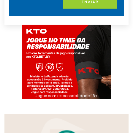
ENVIAR
Jogue com responsabilidade. 18+