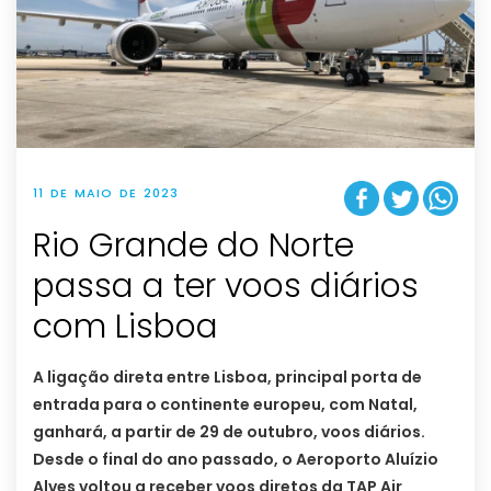
11 DE MAIO DE 2023
Rio Grande do Norte
passa a ter voos diários
com Lisboa
A ligação direta entre Lisboa, principal porta de
entrada para o continente europeu, com Natal,
ganhará, a partir de 29 de outubro, voos diários.
Desde o final do ano passado, o Aeroporto Aluízio
Alves voltou a receber voos diretos da TAP Air