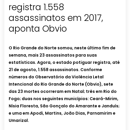
registra 1.558
assassinatos em 2017,
aponta Obvio
O Rio Grande do Norte somou, neste último fim de
semana, mais 23 assassinatos para suas
estatísticas. Agora, o estado potiguar registra, até
21 de agosto, 1.558 assassinatos. Conforme
números do Observatório da Violência Letal
Intencional do Rio Grande do Norte (Obvio), sete
das 23 mortes ocorreram em Natal; três em Rio do
Fogo; duas nos seguintes municípios: Ceará-Mirim,
Nísia Floresta, São Gonçalo do Amarante e Janduís;
e uma em Apodi, Martins, João Dias, Parnamirim e
Umarizal.