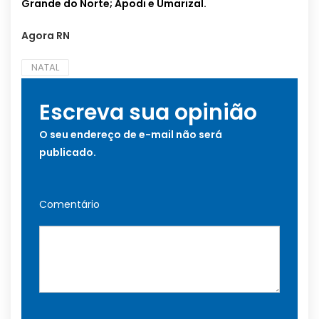
Grande do Norte; Apodi e Umarizal.
Agora RN
NATAL
Escreva sua opinião
O seu endereço de e-mail não será
publicado.
Comentário