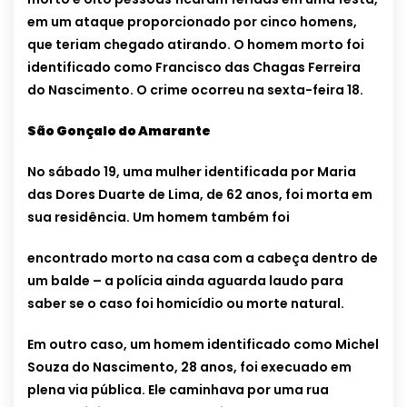
em um ataque proporcionado por cinco homens,
que teriam chegado atirando. O homem morto foi
identificado como Francisco das Chagas Ferreira
do Nascimento. O crime ocorreu na sexta-feira 18.
São Gonçalo do Amarante
No sábado 19, uma mulher identificada por Maria
das Dores Duarte de Lima, de 62 anos, foi morta em
sua residência. Um homem também foi
encontrado morto na casa com a cabeça dentro de
um balde – a polícia ainda aguarda laudo para
saber se o caso foi homicídio ou morte natural.
Em outro caso, um homem identificado como Michel
Souza do Nascimento, 28 anos, foi execuado em
plena via pública. Ele caminhava por uma rua