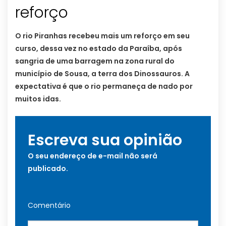
reforço
O rio Piranhas recebeu mais um reforço em seu
curso, dessa vez no estado da Paraíba, após
sangria de uma barragem na zona rural do
município de Sousa, a terra dos Dinossauros. A
expectativa é que o rio permaneça de nado por
muitos idas.
Escreva sua opinião
O seu endereço de e-mail não será
publicado.
Comentário